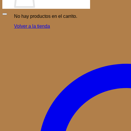
No hay productos en el carrito.
Volver a la tienda