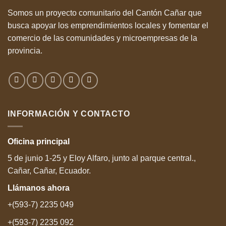
Somos un proyecto comunitario del Cantón Cañar que
busca apoyar los emprendimientos locales y fomentar el
comercio de las comunidades y microempresas de la
provincia.
INFORMACIÓN Y CONTACTO
Oficina
principal
5 de junio 1-25 y Eloy Alfaro, junto al parque central.,
Cañar, Cañar, Ecuador.
Llámanos
ahora
+(593-7) 2235 049
+(593-7) 2235 092