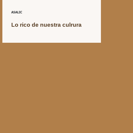
ASALIC
Lo rico de nuestra culrura