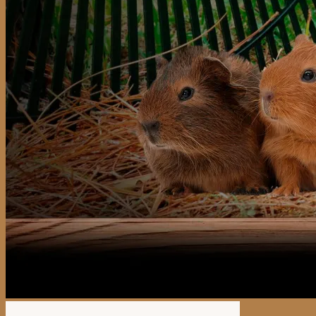
No hay productos en el carrito.
Volver a la tienda