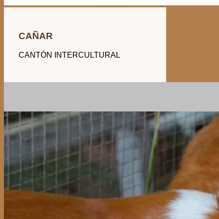
CAÑAR
CANTÓN INTERCULTURAL