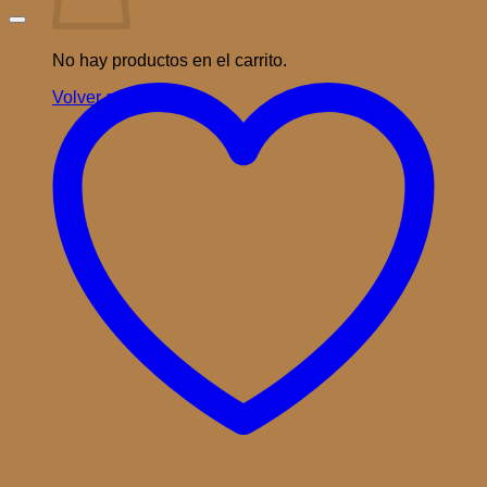
No hay productos en el carrito.
Volver a la tienda