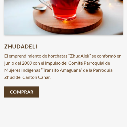
ZHUDADELI
El emprendimiento de horchatas “ZhudAlelí” se conformó en
junio del 2009 con el impulso del Comité Parroquial de
Mujeres Indígenas “Transito Amaguaña” de la Parroquia
Zhud del Cantón Cañar.
COMPRAR