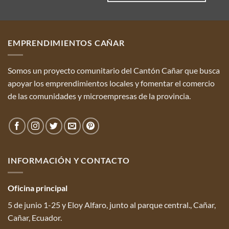
EMPRENDIMIENTOS CAÑAR
Somos un proyecto comunitario del Cantón Cañar que busca
apoyar los emprendimientos locales y fomentar el comercio
de las comunidades y microempresas de la provincia.
INFORMACIÓN Y CONTACTO
Oficina
principal
5 de junio 1-25 y Eloy Alfaro, junto al parque central., Cañar,
Cañar, Ecuador.