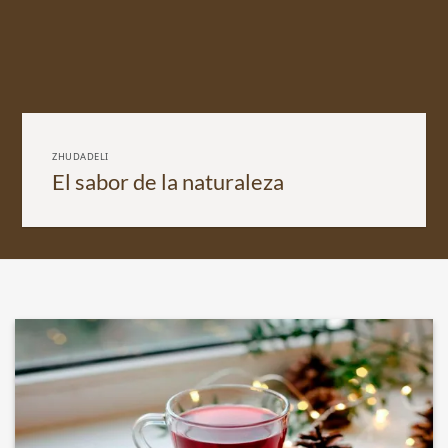
ZHUDADELI
El sabor de la naturaleza