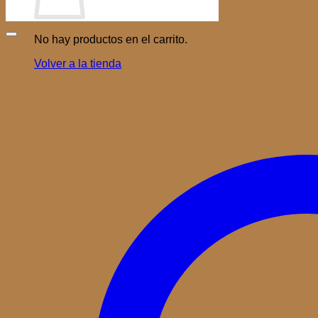
No hay productos en el carrito.
Volver a la tienda