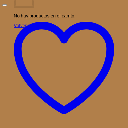
No hay productos en el carrito.
Volver a la tienda