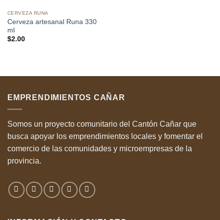
CERVEZA RUNA
Cerveza artesanal Runa 330
ml
$
2.00
EMPRENDIMIENTOS CAÑAR
Somos un proyecto comunitario del Cantón Cañar que
busca apoyar los emprendimientos locales y fomentar el
comercio de las comunidades y microempresas de la
provincia.