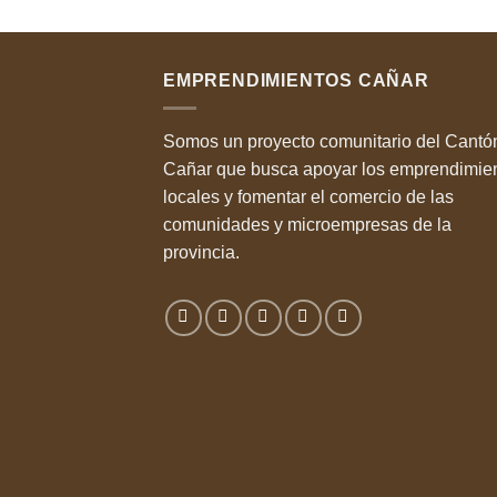
de 5
EMPRENDIMIENTOS CAÑAR
Somos un proyecto comunitario del Cantó
Cañar que busca apoyar los emprendimie
locales y fomentar el comercio de las
comunidades y microempresas de la
provincia.