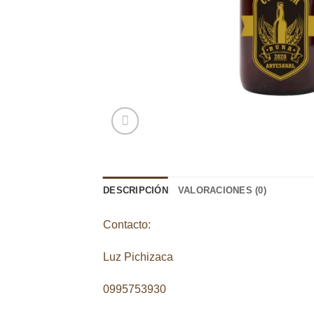
DESCRIPCIÓN
VALORACIONES (0)
Contacto:
Luz Pichizaca
0995753930