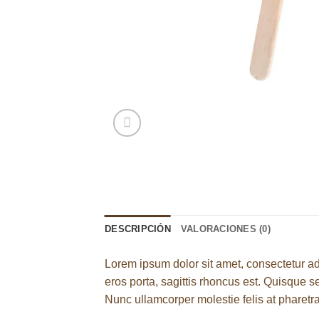
DESCRIPCIÓN
VALORACIONES (0)
Lorem ipsum dolor sit amet, consectetur ad
eros porta, sagittis rhoncus est. Quisque se
Nunc ullamcorper molestie felis at pharetra