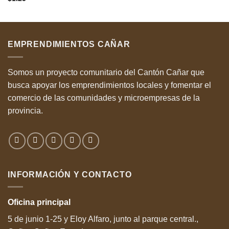
con
3.5
de 5
EMPRENDIMIENTOS CAÑAR
Somos un proyecto comunitario del Cantón Cañar que
busca apoyar los emprendimientos locales y fomentar el
comercio de las comunidades y microempresas de la
provincia.
INFORMACIÓN Y CONTACTO
Oficina
principal
5 de junio 1-25 y Eloy Alfaro, junto al parque central.,