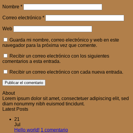
Nombre
*
Correo electrónico
*
Web
Guarda mi nombre, correo electrónico y web en este
navegador para la próxima vez que comente.
Recibir un correo electrónico con los siguientes
comentarios a esta entrada.
Recibir un correo electrónico con cada nueva entrada.
About
Lorem ipsum dolor sit amet, consectetuer adipiscing elit, sed
diam nonummy nibh euismod tincidunt.
Latest Posts
21
Jul
en
Hello world!
1 comentario