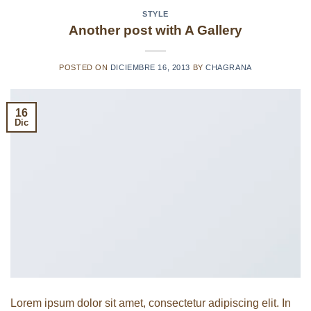
STYLE
Another post with A Gallery
POSTED ON
DICIEMBRE 16, 2013
BY
CHAGRANA
16
Dic
Lorem ipsum dolor sit amet, consectetur adipiscing elit. In