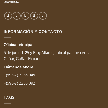
provincia.
INFORMACIÓN Y CONTACTO
Oficina
principal
5 de junio 1-25 y Eloy Alfaro, junto al parque central.,
Cañar, Cañar, Ecuador.
Llámanos
ahora
+(593-7) 2235 049
+(593-7) 2235 092
TAGS