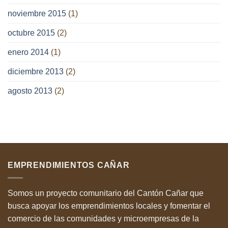
noviembre 2015
(1)
octubre 2015
(2)
enero 2014
(1)
diciembre 2013
(2)
agosto 2013
(2)
EMPRENDIMIENTOS CAÑAR
Somos un proyecto comunitario del Cantón Cañar que
busca apoyar los emprendimientos locales y fomentar el
comercio de las comunidades y microempresas de la