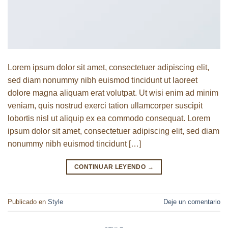
Lorem ipsum dolor sit amet, consectetuer adipiscing elit,
sed diam nonummy nibh euismod tincidunt ut laoreet
dolore magna aliquam erat volutpat. Ut wisi enim ad minim
veniam, quis nostrud exerci tation ullamcorper suscipit
lobortis nisl ut aliquip ex ea commodo consequat. Lorem
ipsum dolor sit amet, consectetuer adipiscing elit, sed diam
nonummy nibh euismod tincidunt […]
CONTINUAR LEYENDO
→
Publicado en
Style
Deje un comentario