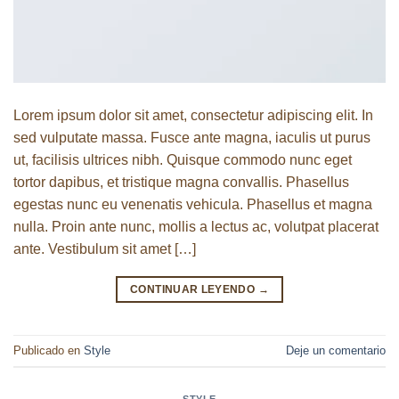
Lorem ipsum dolor sit amet, consectetur adipiscing elit. In
sed vulputate massa. Fusce ante magna, iaculis ut purus
ut, facilisis ultrices nibh. Quisque commodo nunc eget
tortor dapibus, et tristique magna convallis. Phasellus
egestas nunc eu venenatis vehicula. Phasellus et magna
nulla. Proin ante nunc, mollis a lectus ac, volutpat placerat
ante. Vestibulum sit amet […]
CONTINUAR LEYENDO
→
Publicado en
Style
Deje un comentario