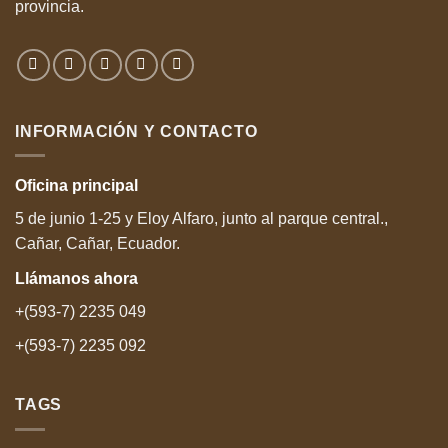
provincia.
INFORMACIÓN Y CONTACTO
Oficina
principal
5 de junio 1-25 y Eloy Alfaro, junto al parque central.,
Cañar, Cañar, Ecuador.
Llámanos
ahora
+(593-7) 2235 049
+(593-7) 2235 092
TAGS