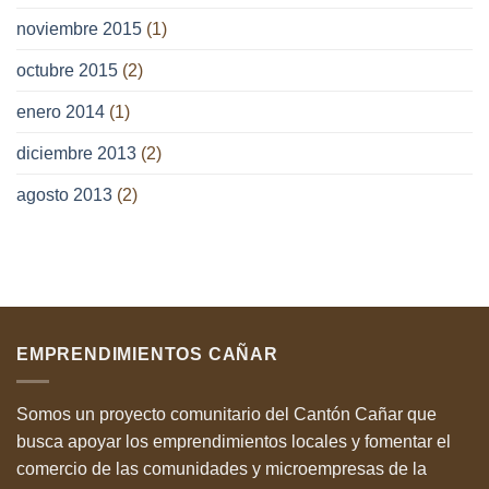
noviembre 2015
(1)
octubre 2015
(2)
enero 2014
(1)
diciembre 2013
(2)
agosto 2013
(2)
EMPRENDIMIENTOS CAÑAR
Somos un proyecto comunitario del Cantón Cañar que
busca apoyar los emprendimientos locales y fomentar el
comercio de las comunidades y microempresas de la