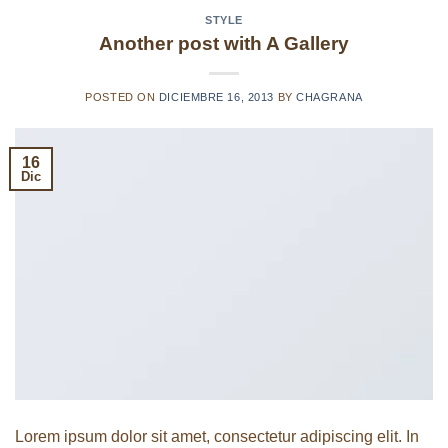
STYLE
Another post with A Gallery
POSTED ON
DICIEMBRE 16, 2013
BY
CHAGRANA
16
Dic
Lorem ipsum dolor sit amet, consectetur adipiscing elit. In