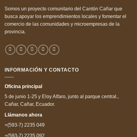
Somos un proyecto comunitario del Cantón Cañar que
busca apoyar los emprendimientos locales y fomentar el
comercio de las comunidades y microempresas de la
provincia.
INFORMACIÓN Y CONTACTO
Oficina
principal
5 de junio 1-25 y Eloy Alfaro, junto al parque central.,
Cañar, Cañar, Ecuador.
Llámanos
ahora
+(593-7) 2235 049
+(593-7) 2235 092