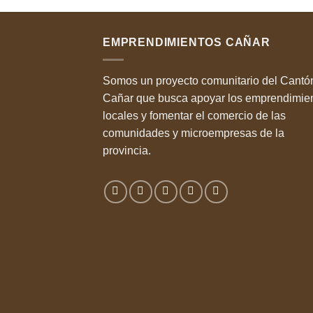
EMPRENDIMIENTOS CAÑAR
Somos un proyecto comunitario del Cantó
Cañar que busca apoyar los emprendimie
locales y fomentar el comercio de las
comunidades y microempresas de la
provincia.