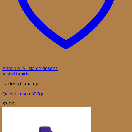
Añadir a la lista de deseos
Vista Rápida
Lacteos Cañarejo
Queso fresco 500gr
$
3.00