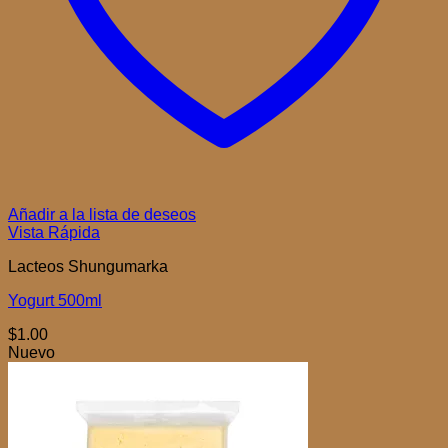
Añadir a la lista de deseos
Vista Rápida
Lacteos Shungumarka
Yogurt 500ml
$
1.00
Nuevo