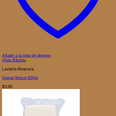
Añadir a la lista de deseos
Vista Rápida
Lacteos Alvacora
Queso fresco 500gr
$
3.00