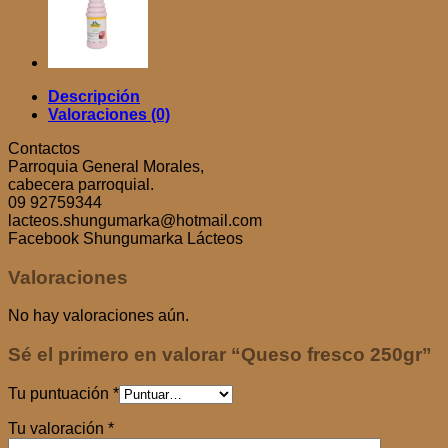
Descripción
Valoraciones (0)
Contactos
Parroquia General Morales,
cabecera parroquial.
09 92759344
lacteos.shungumarka@hotmail.com
Facebook
Shungumarka Lácteos
Valoraciones
No hay valoraciones aún.
Sé el primero en valorar “Queso fresco 250gr”
Tu puntuación
*
Tu valoración
*