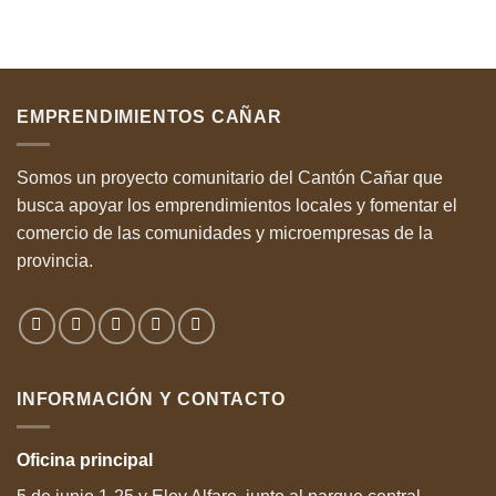
EMPRENDIMIENTOS CAÑAR
Somos un proyecto comunitario del Cantón Cañar que
busca apoyar los emprendimientos locales y fomentar el
comercio de las comunidades y microempresas de la
provincia.
INFORMACIÓN Y CONTACTO
Oficina
principal