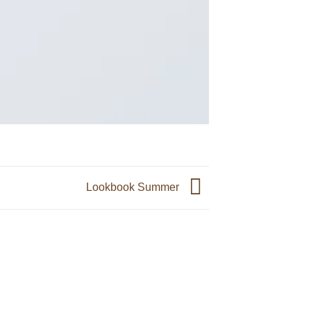
Lookbook Summer