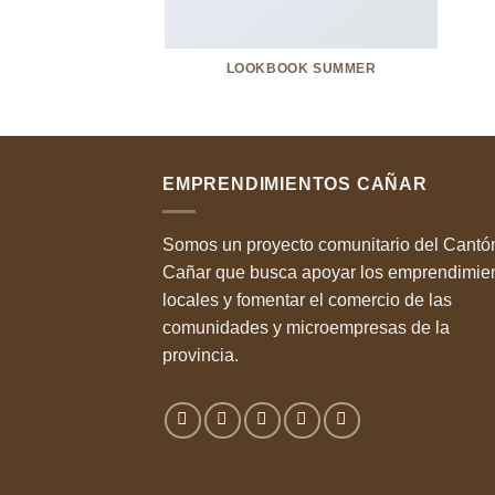
LOOKBOOK SUMMER
EMPRENDIMIENTOS CAÑAR
Somos un proyecto comunitario del Cantó
Cañar que busca apoyar los emprendimie
locales y fomentar el comercio de las
comunidades y microempresas de la
provincia.