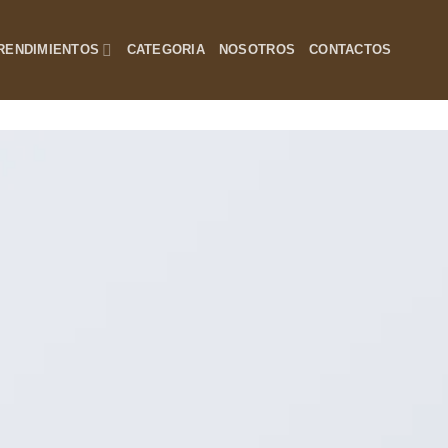
RENDIMIENTOS
CATEGORIA
NOSOTROS
CONTACTOS