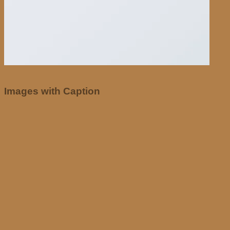
Images with Caption