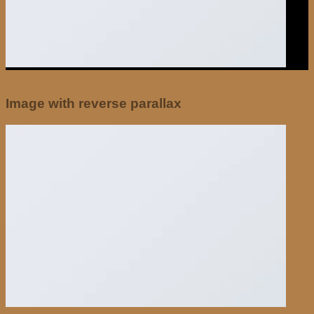
Image with reverse parallax