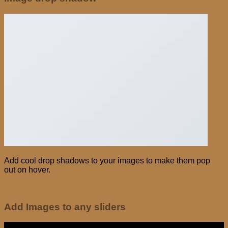
Add cool drop shadows to your images to make them pop
out on hover.
Add Images to any sliders