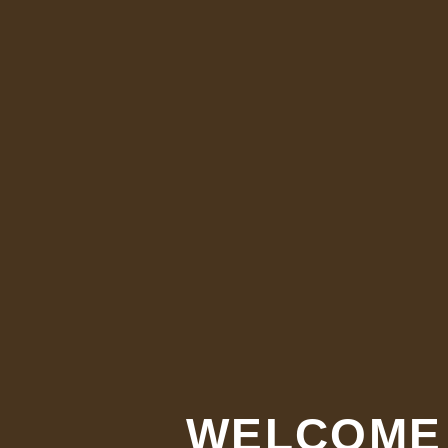
WELCOME