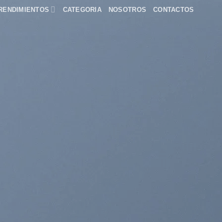
RENDIMIENTOS
CATEGORIA
NOSOTROS
CONTACTOS