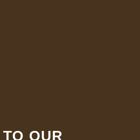
 TO OUR