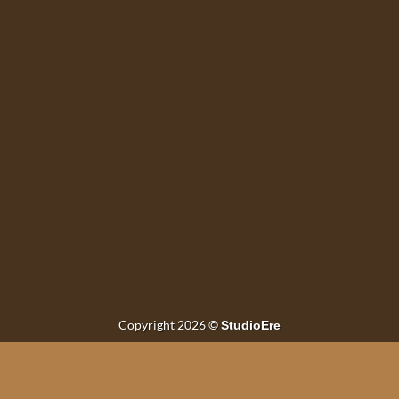
Copyright 2026 ©
StudioEre